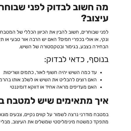
מה חשוב לבדוק לפני שבוחרים
עיצוב?
לפני שבוחרים, חשוב להבין את הכיוון הכללי של המטבח ו
ונקי, או אולי בכפרי חמים? האם יש הרבה אור טבעי או 
הבחירה בצבע, בגימור ובטקסטורה של השיש.
בנוסף, כדאי לבדוק:
עד כמה השיש יהיה חשוף לאור, כתמים ושריטות
האם רוצים להבליט את השיש או לשלב אותו בהרמ
האם מעדיפים מראה אחיד או דווקא דומיננטי
איך מתאימים שיש למטבח בס
במטבח מודרני נרצה לשמור על קווים נקיים, צבעים מונוכ
מתפקד כמשטח מינימליסטי שמשלים את העיצוב, מבלי 