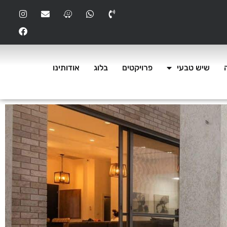
שיש טבעי
פרויקטים
בלוג
אודותינו