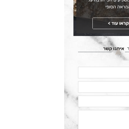
מראה הסופי
קראו עוד >
איתנו קשר