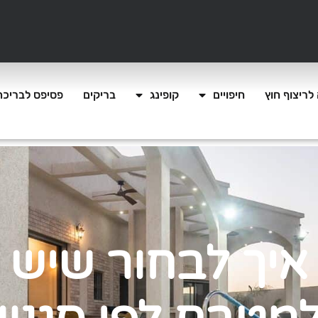
לריצוף חוץ
חיפויים
קופינג
בריקים
פסיפס לבריכה
איך לבחור שיש