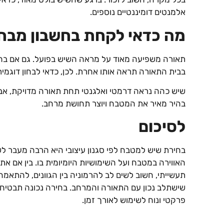
אלמנטים דומיננטיים נוספים.
מה כדאי לקחת בחשבון מבח
תאורה משפיעה מאוד על מראה השיש בפועל. גם אם בחר
בבית התאורה תראה אותו אחרת. לכן, כדאי לבחון דוגמי
שיש כהה נראה דרמטי ואלגנטי תחת תאורה מדויקת, אבל
בהיר מאיר את המטבח ויוצר תחושת מרחב.
לסיכום
בחירת שיש למטבח לפי סגנון עיצובי היא הרבה מעבר 
האווירה במטבח ועל השימושיות היומיומית בו. בין אם את
תעשייתי, חשוב לשים לב להרמוניה בין הגוונים, להתאמה
שישתלב נכון עם התאורה והמרחב. בחירה נכונה תבטיח 
פרקטי ונוח לשימוש לאורך זמן.