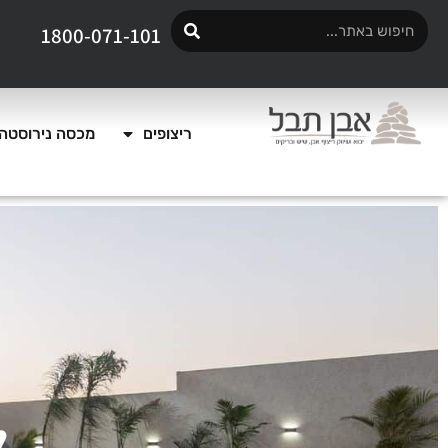
1800-071-101
ריצופים
מכסה נירוסטה 