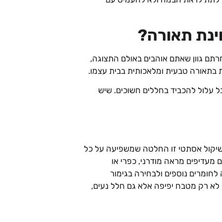
ינת תאורה?
תם גוון שאתם אוהבים באולם התצוגה,
ת בתאורה טבעית ומלאכותית בבית עצמו.
 עלול להכביד בחללים חשוכים. שיש
לשיקול אסתטי זו החלטה שמשפיעה על כל
ם מעדיפים מראה מודרני, כפרי או
 לחומרים נוספים ולבחירה בגימור
לא רק מטבח יפיפה אלא גם חלל נעים,