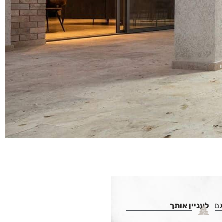
גם
לעניין אותך