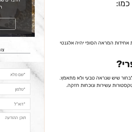
כמו:
ה
קראו עוד
 אחידות המראה הסופי יהיה אלגנטי
צור
רי?
ץ לבחור שיש שנראה טבעי ולא מתאמץ.
קסטורות עשירות ונוכחות חזקה.