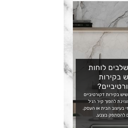
לבים לוחות
 בקירות
רטיביים?
שיש בקירות דקורטיביים
וינת להפוך קיר רגיל
 בעיצוב הבית או העסק.
 להסתפק בצבע,