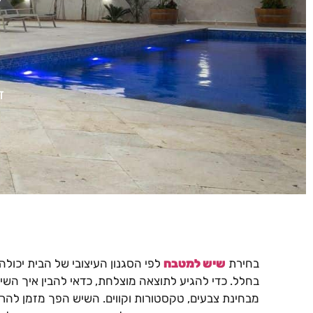
ל
ד
בחירת
שיש למטבח
לפי הסגנון העיצובי של הבית יכו
בחלל. כדי להגיע לתוצאה מוצלחת, כדאי להבין איך 
מבחינת צבעים, טקסטורות וקווים. השיש הפך מזמן להר