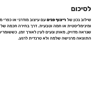
לסיכום
שילוב נכון של
ריצוף פנים
עם עיצוב מודרני או כפרי מ
ומינימליסטית או חמה וטבעית. דרך בחירה חכמה של גו
שנראה מדויק, מאוזן ונעים לעין לאורך זמן. כששומרים
התוצאה מרגישה שלמה ולא טרנדית לרגע.