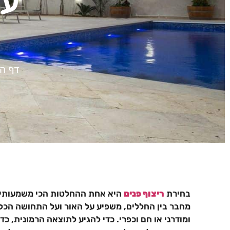
עם
דף ה
בחירת
ריצוף פנים
היא אחת ההחלטות הכי משמעותיות
מחבר בין החללים, משפיע על האור ועל התחושה הכלל
ומודרני או חם וכפרי. כדי להגיע לתוצאה הרמונית, 