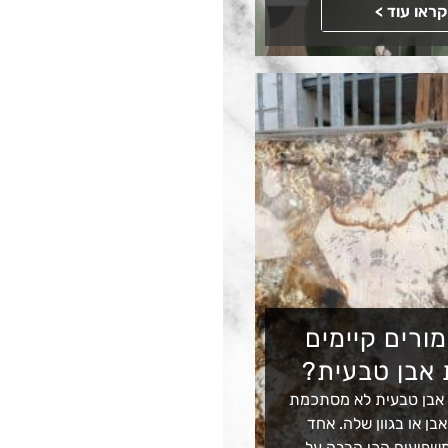
קראו עוד >
מורים קיימים
 אבן טבעית?
 אבן טבעית לא מסתכמת
בן או בגוון שלה. אחד
שפיעים הכי הרבה על