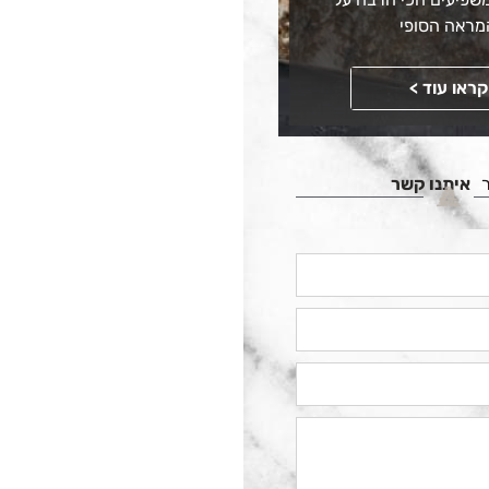
מראה הסופי
קראו עוד >
איתנו קשר