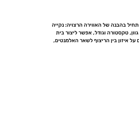
תחיל בהבנה של האווירה הרצויה: נקייה
ון, טקסטורה וגודל, אפשר ליצור בית
 על איזון בין הריצוף לשאר האלמנטים,