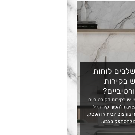
לבים לוחות
 בקירות
רטיביים?
שיש בקירות דקורטיביים
וינת להפוך קיר רגיל
 בעיצוב הבית או העסק.
 להסתפק בצבע,