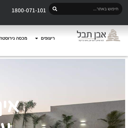
1800-071-101
ריצופים
מכסה נירוסטה 
איך