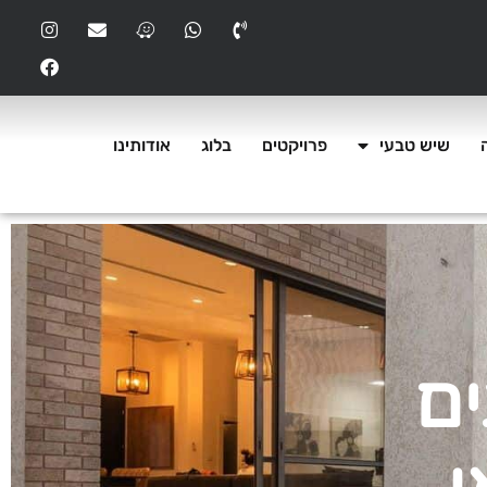
שיש טבעי
פרויקטים
בלוג
אודותינו
ים