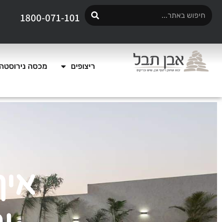
1800-071-101
ריצופים
מכסה נירוסטה 
איך