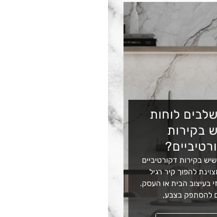
לבים לוחות
 בקירות
רטיביים?
שיש בקירות דקורטיביים
וינת להפוך קיר רגיל
 בעיצוב הבית או העסק.
 להסתפק בצבע,