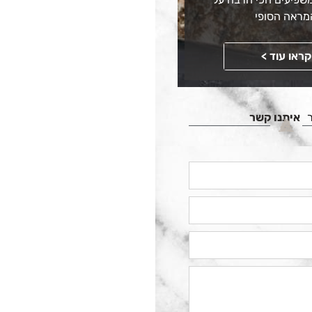
מראה הסופי
קראו עוד >
איתנו קשר