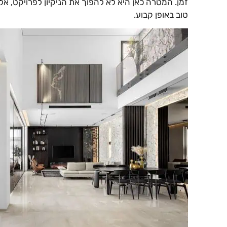
זמן. המטרה כאן היא לא להפוך את הניקיון לפרויקט, 
טוב באופן קבוע.