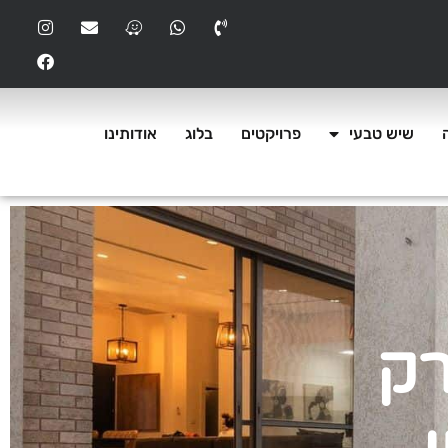
שיש טבעי
פרויקטים
בלוג
אודותינו
רק