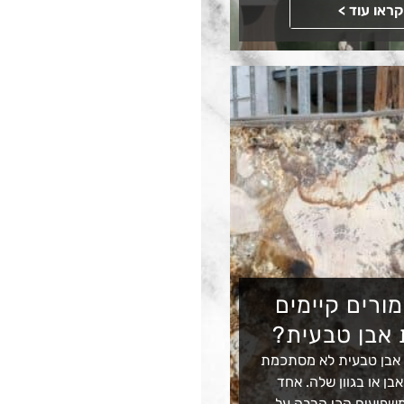
קראו עוד >
מורים קיימים
 אבן טבעית?
 אבן טבעית לא מסתכמת
בן או בגוון שלה. אחד
שפיעים הכי הרבה על