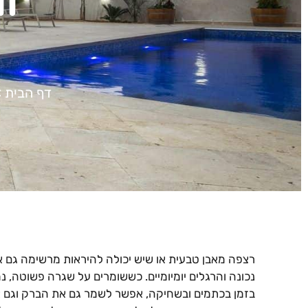
ו
דף הבית
»
רצפה מאבן טבעית או שיש יכולה להיראות מרשימה גם א
נכונה והרגלים יומיומיים. כששומרים על שגרה פשוטה, 
בזמן בכתמים ובשחיקה, אפשר לשמר גם את הברק וגם 