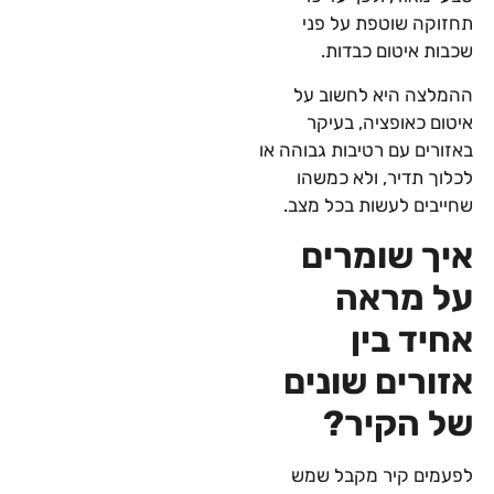
תחזוקה שוטפת על פני
שכבות איטום כבדות.
ההמלצה היא לחשוב על
איטום כאופציה, בעיקר
באזורים עם רטיבות גבוהה או
לכלוך תדיר, ולא כמשהו
שחייבים לעשות בכל מצב.
איך שומרים
על מראה
אחיד בין
אזורים שונים
של הקיר?
לפעמים קיר מקבל שמש