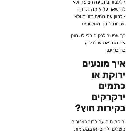
• לעבוד בתנועה רציפה ולא
להישאר על אותה נקודה
• לכוון את המים בזווית ולא
ישירות לתוך החיבורים
כך אפשר לנקות בלי לשחוק
את המראה או לפגוע
בחיבורים.
איך מונעים
ירוקת או
כתמים
ירקרקים
בקירות חוץ?
ירוקת מופיעה לרוב באזורים
מוצלים, לחים, או במקומות