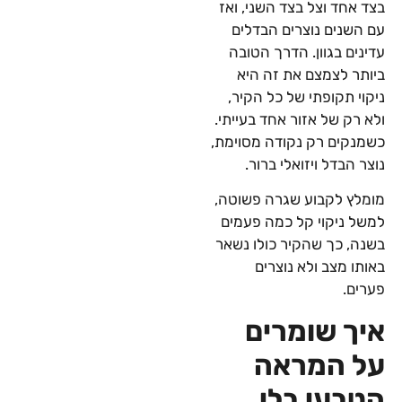
בצד אחד וצל בצד השני, ואז
עם השנים נוצרים הבדלים
עדינים בגוון. הדרך הטובה
ביותר לצמצם את זה היא
ניקוי תקופתי של כל הקיר,
ולא רק של אזור אחד בעייתי.
כשמנקים רק נקודה מסוימת,
נוצר הבדל ויזואלי ברור.
מומלץ לקבוע שגרה פשוטה,
למשל ניקוי קל כמה פעמים
בשנה, כך שהקיר כולו נשאר
באותו מצב ולא נוצרים
פערים.
איך שומרים
על המראה
הטבעי בלי