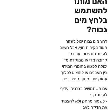
האם מותר
להשתמש
בלחץ מים
גבוה?
לחץ מים גבוה יכול לעזור
מאוד בקירות חוץ, אבל חשוב
לעבוד בזהירות. עבודה
קרובה מדי או ממוקדת מדי
יכולה לפגוע בחומרי המילוי
בין האבנים או להוציא לכלוך
עמוק יותר מתוך החיבורים.
אם משתמשים בגרניק, עדיף
לעבוד כך:
• לשמור מרחק ולא להצמיד
את הדיזה לאבן