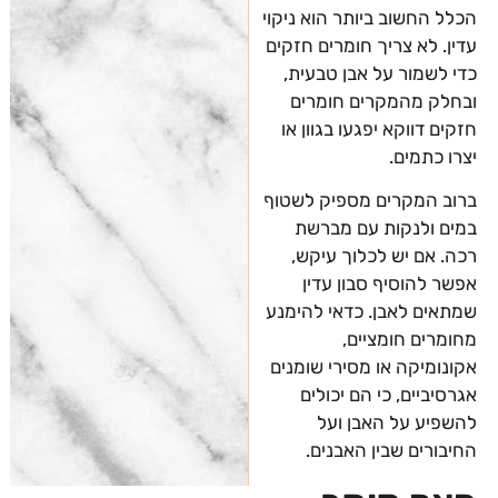
הכלל החשוב ביותר הוא ניקוי
עדין. לא צריך חומרים חזקים
כדי לשמור על אבן טבעית,
ובחלק מהמקרים חומרים
חזקים דווקא יפגעו בגוון או
יצרו כתמים.
ברוב המקרים מספיק לשטוף
במים ולנקות עם מברשת
רכה. אם יש לכלוך עיקש,
אפשר להוסיף סבון עדין
שמתאים לאבן. כדאי להימנע
מחומרים חומציים,
אקונומיקה או מסירי שומנים
אגרסיביים, כי הם יכולים
להשפיע על האבן ועל
החיבורים שבין האבנים.