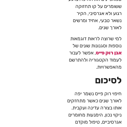
ששומרים על קו תחזוקה
רגוע ולא אגרסיבי, הקיר
נשאר טבעי, אחיד ומרשים
לאורך שנים.
למי שרוצה לראות דוגמאות
נוספות וסגנונות שונים של
אבן רוק פייס
, אפשר לעבור
לעמוד הקטגוריה ולהתרשם
מהאפשרויות.
לסיכום
חיפוי רוק פייס נשמר יפה
לאורך שנים כאשר מתחזקים
אותו בצורה עדינה ועקבית.
ניקוי נכון, הימנעות מחומרים
אגרסיביים, טיפול מוקדם