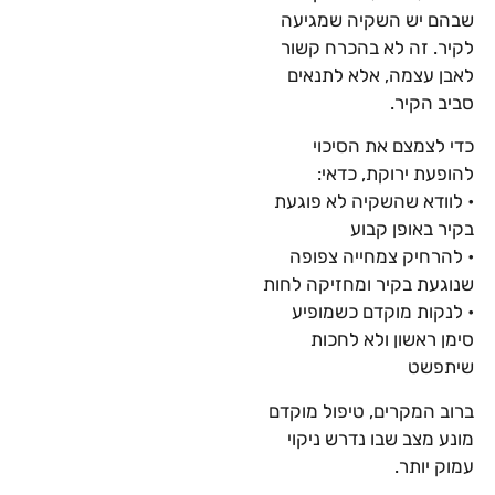
שבהם יש השקיה שמגיעה
לקיר. זה לא בהכרח קשור
לאבן עצמה, אלא לתנאים
סביב הקיר.
כדי לצמצם את הסיכוי
להופעת ירוקת, כדאי:
• לוודא שהשקיה לא פוגעת
בקיר באופן קבוע
• להרחיק צמחייה צפופה
שנוגעת בקיר ומחזיקה לחות
• לנקות מוקדם כשמופיע
סימן ראשון ולא לחכות
שיתפשט
ברוב המקרים, טיפול מוקדם
מונע מצב שבו נדרש ניקוי
עמוק יותר.