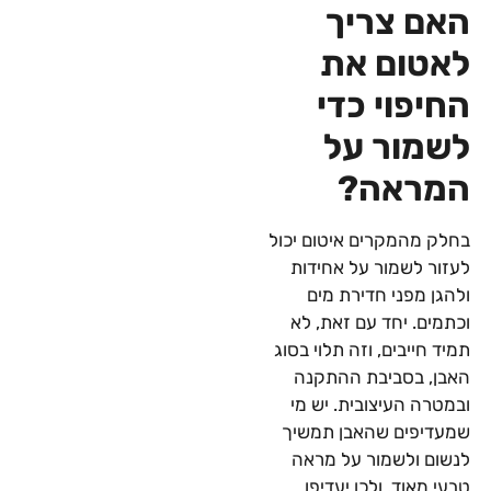
האם צריך
לאטום את
החיפוי כדי
לשמור על
המראה?
בחלק מהמקרים איטום יכול
לעזור לשמור על אחידות
ולהגן מפני חדירת מים
וכתמים. יחד עם זאת, לא
תמיד חייבים, וזה תלוי בסוג
האבן, בסביבת ההתקנה
ובמטרה העיצובית. יש מי
שמעדיפים שהאבן תמשיך
לנשום ולשמור על מראה
טבעי מאוד, ולכן יעדיפו