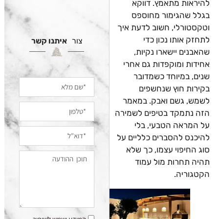
להיראות מתאמץ. דווקא
בגלל שהגימור מחוספס
וטקסטורלי, חשוב לדעת איך
לתחזק אותו נכון כדי
צור
איתנו קשר
שהאבנים יישארו נקיות,
אחידות ומוקפדות גם אחרי
שנים, במיוחד כשמדובר
בקירות חוץ שנחשפים
לשמש, גשם ואבק. במאמר
הזה נתמקד בטיפים לשמירה
על המראה הטבעי, בלי
להיכנס להסברים כלליים על
סוג החיפוי עצמו, כך שלא
תהיה תחרות מול עמוד
הקטגוריה.