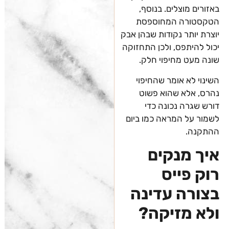
באזורים מוצלים. בנוסף,
הטקסטורה המחוספסת
יוצרת יותר נקודות שבהן אבק
יכול להיתפס, ולכן התחזוקה
שונה מעט מחיפוי חלק.
השינוי לא אומר שהחיפוי
נהרס, אלא שהוא פשוט
דורש שגרה נכונה כדי
לשמור על המראה כמו ביום
ההתקנה.
איך מנקים
רוק פייס
בצורה עדינה
ולא מזיקה?