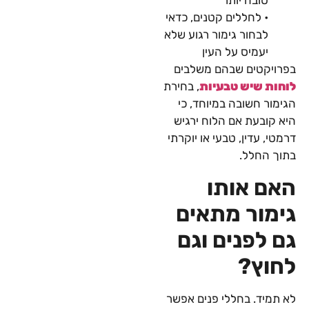
טובה יותר
• לחללים קטנים, כדאי
לבחור גימור רגוע שלא
יעמיס על העין
בפרויקטים שבהם משלבים
לוחות שיש טבעיות
, בחירת
הגימור חשובה במיוחד, כי
היא קובעת אם הלוח ירגיש
דרמטי, עדין, טבעי או יוקרתי
בתוך החלל.
האם אותו
גימור מתאים
גם לפנים וגם
לחוץ?
לא תמיד. בחללי פנים אפשר