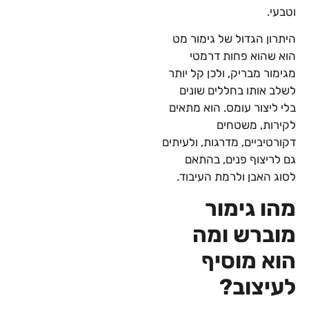
וטבעי.
היתרון הגדול של גימור מט
הוא שהוא פחות דרמטי
מגימור מבריק, ולכן קל יותר
לשלב אותו בחללים שונים
בלי ליצור עומס. הוא מתאים
לקירות, משטחים
דקורטיביים, מדרגות, ולעיתים
גם לריצוף פנים, בהתאם
לסוג האבן ולרמת העיבוד.
מהו גימור
מוברש ומה
הוא מוסיף
לעיצוב?