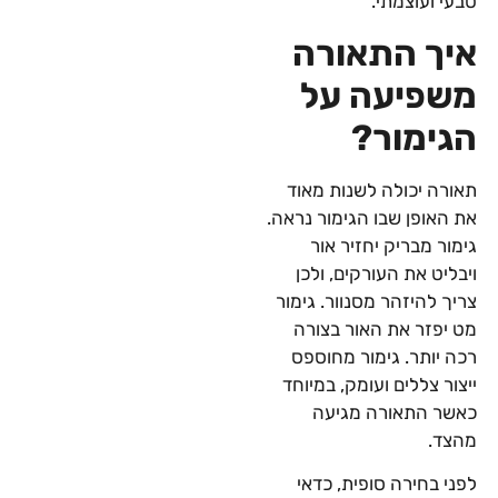
טבעי ועוצמתי.
איך התאורה
משפיעה על
הגימור?
תאורה יכולה לשנות מאוד
את האופן שבו הגימור נראה.
גימור מבריק יחזיר אור
ויבליט את העורקים, ולכן
צריך להיזהר מסנוור. גימור
מט יפזר את האור בצורה
רכה יותר. גימור מחוספס
ייצור צללים ועומק, במיוחד
כאשר התאורה מגיעה
מהצד.
לפני בחירה סופית, כדאי