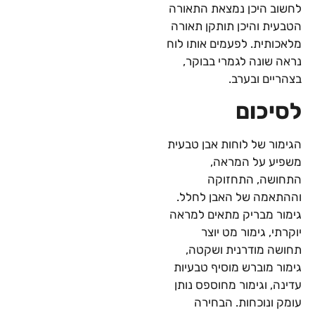
לחשוב היכן נמצאת התאורה
הטבעית והיכן תותקן תאורה
מלאכותית. לפעמים אותו לוח
נראה שונה לגמרי בבוקר,
בצהריים ובערב.
לסיכום
הגימור של לוחות אבן טבעית
משפיע על המראה,
התחושה, התחזוקה
וההתאמה של האבן לחלל.
גימור מבריק מתאים למראה
יוקרתי, גימור מט יוצר
תחושה מודרנית ושקטה,
גימור מוברש מוסיף טבעיות
עדינה, וגימור מחוספס נותן
עומק ונוכחות. הבחירה