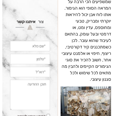
שמשפיעים הכי הרבה על
המראה הסופי הוא הגימור.
אותו לוח אבן יכול להיראות
יוקרתי ומבריק, טבעי
צור
איתנו קשר
ומחוספס, עדין ומט, או
דרמטי ובעל עומק, בהתאם
לעיבוד שהוא עובר. לכן
כשמתכננים קיר דקורטיבי,
ריצוף, חיפוי או אלמנט עיצובי
אחר, חשוב להכיר את סוגי
הגימורים הקיימים ולהבין מה
מתאים לכל שימוש ולכל
סגנון עיצובי.