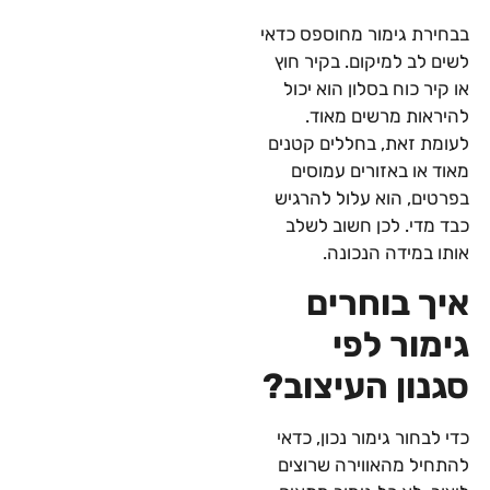
בבחירת גימור מחוספס כדאי
לשים לב למיקום. בקיר חוץ
או קיר כוח בסלון הוא יכול
להיראות מרשים מאוד.
לעומת זאת, בחללים קטנים
מאוד או באזורים עמוסים
בפרטים, הוא עלול להרגיש
כבד מדי. לכן חשוב לשלב
אותו במידה הנכונה.
איך בוחרים
גימור לפי
סגנון העיצוב?
כדי לבחור גימור נכון, כדאי
להתחיל מהאווירה שרוצים