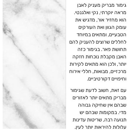
גימור מבריק מעניק לאבן
מראה יוקרתי, נקי ואלגנטי.
הוא מחזיר אור, מדגיש את
עומק הגוון ואת העורקים
הטבעיים, ומתאים במיוחד
לחללים שרוצים להעניק להם
תחושת פאר. בגימור כזה
האבן מקבלת נוכחות חזקה
יותר, ולכן הוא מתאים לקירות
מרכזיים, מבואות, חללי אירוח
וחיפויים דקורטיביים.
עם זאת, חשוב לדעת שגימור
מבריק מתאים יותר לאזורים
שבהם אין שחיקה גבוהה
מדי. במקומות שבהם יש
תנועה רבה, שריטות עדינות
עלולות להיראות יותר לעין.