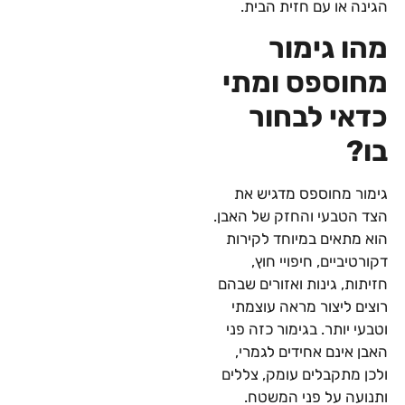
הגינה או עם חזית הבית.
מהו גימור
מחוספס ומתי
כדאי לבחור
בו?
גימור מחוספס מדגיש את
הצד הטבעי והחזק של האבן.
הוא מתאים במיוחד לקירות
דקורטיביים, חיפויי חוץ,
חזיתות, גינות ואזורים שבהם
רוצים ליצור מראה עוצמתי
וטבעי יותר. בגימור כזה פני
האבן אינם אחידים לגמרי,
ולכן מתקבלים עומק, צללים
ותנועה על פני המשטח.