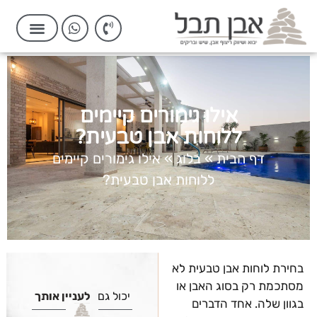
אילו גימורים קיימים
ללוחות אבן טבעית?
דף הבית
»
בלוג
»
אילו גימורים קיימים
ללוחות אבן טבעית?
בחירת לוחות אבן טבעית לא
מסתכמת רק בסוג האבן או
יכול גם
לעניין אותך
בגוון שלה. אחד הדברים