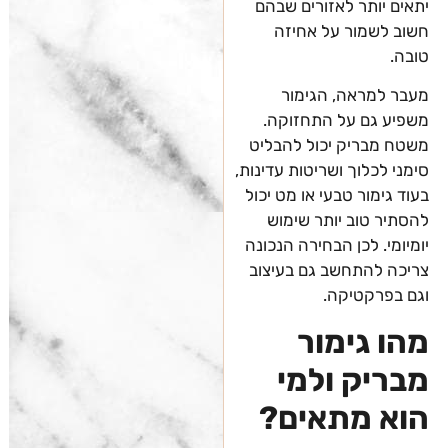
יתאים יותר לאזורים שבהם
חשוב לשמור על אחיזה
טובה.
מעבר למראה, הגימור
משפיע גם על התחזוקה.
משטח מבריק יכול להבליט
סימני לכלוך ושריטות עדינות,
בעוד גימור טבעי או מט יכול
להסתיר טוב יותר שימוש
יומיומי. לכן הבחירה הנכונה
צריכה להתחשב גם בעיצוב
וגם בפרקטיקה.
מהו גימור
מבריק ולמי
הוא מתאים?