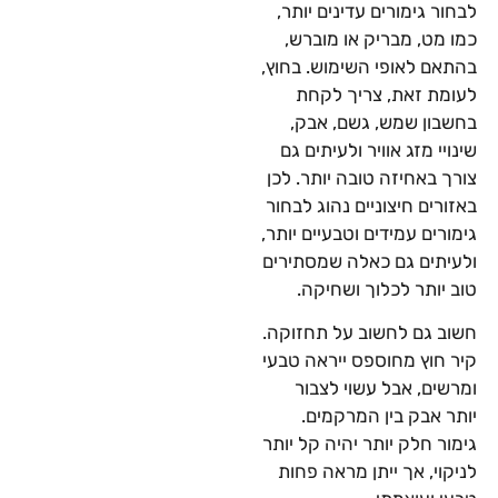
לבחור גימורים עדינים יותר,
כמו מט, מבריק או מוברש,
בהתאם לאופי השימוש. בחוץ,
לעומת זאת, צריך לקחת
בחשבון שמש, גשם, אבק,
שינויי מזג אוויר ולעיתים גם
צורך באחיזה טובה יותר. לכן
באזורים חיצוניים נהוג לבחור
גימורים עמידים וטבעיים יותר,
ולעיתים גם כאלה שמסתירים
טוב יותר לכלוך ושחיקה.
חשוב גם לחשוב על תחזוקה.
קיר חוץ מחוספס ייראה טבעי
ומרשים, אבל עשוי לצבור
יותר אבק בין המרקמים.
גימור חלק יותר יהיה קל יותר
לניקוי, אך ייתן מראה פחות