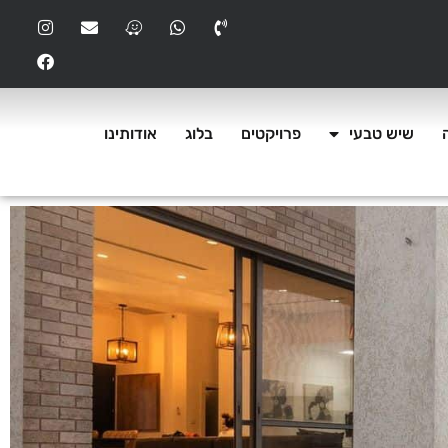
שיש טבעי
פרויקטים
בלוג
אודותינו