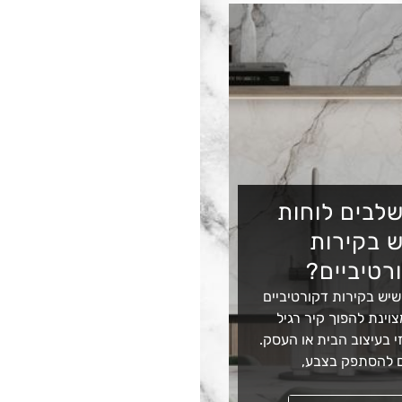
לבים לוחות
 בקירות
רטיביים?
שיש בקירות דקורטיביים
וינת להפוך קיר רגיל
 בעיצוב הבית או העסק.
 להסתפק בצבע,