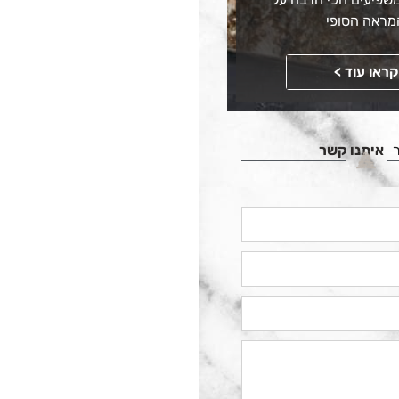
מראה הסופי
קראו עוד >
איתנו קשר