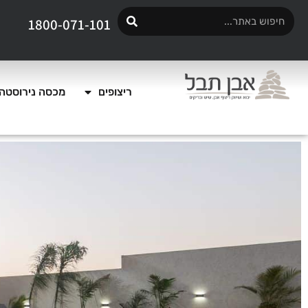
1800-071-101
ריצופים
מכסה נירוסטה 