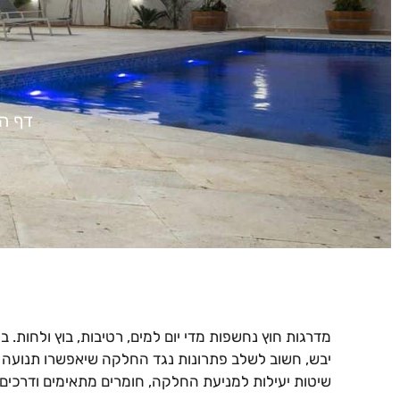
דף ה
מדרגות חוץ נחשפות מדי יום למים, רטיבות, בוץ ולחות. ב
יבש, חשוב לשלב פתרונות נגד החלקה שיאפשרו תנועה 
שיטות יעילות למניעת החלקה, חומרים מתאימים ודרכים 