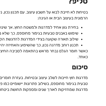
סליפ?
בטיחות לא חייבת לבוא על חשבון עיצוב. עם תכנון נכון, 
הרמונית בעיצוב הבית או הגינה:
בחירת גוון אחיד למדרגות ולמשטח החוץ, אך שינוי
שימוש באבנים טבעיות בגימור מחוספס, כך שלא נ
שילוב תאורה שקועה בצידי המדרגות להדגשת הקצ
תכנון רוחב מדרגה נכון, כך שהשיפוע והאחיזה יהיו
כאשר חומר הגלם נבחר מראש בהתאמה לסביבה החיצוני
כאחד.
סיכום
מדרגות חוץ חייבות לשלב עיצוב ובטיחות. בעזרת חומרים נ
טבעית בגימור מחוספס, בשילוב פתרונות יישומיים כמו פסי
מדרגות שמחזיקות לאורך שנים ומספקות תחושת ביטחון ב