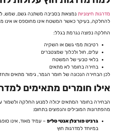
מדרגות חיצוניות
נמצאות בסביבה משתנה גשם, שמש, לחות
להחלקה, בעיקר כאשר המשטח אינו מחוספס או אינו מו
החלקה נפוצה נגרמת בגלל:
רטיבות ממי גשם או השקיה
עלים, חול ולכלוך שמצטברים
בלאי טבעי של המשטח
בחירה בחומר לא מתאים
לכן הבחירה הנכונה של חומר הגמר, גימור מתאים ותחז
אילו חומרים מתאימים למדרג
הבחירה בחומר המתאים יכולה למנוע החלקה ולשמור ע
מהפתרונות המובילים והנפוצים בתחום:
גרניט פורצלן אנטי סליפ
במיוחד למדרגות חוץ