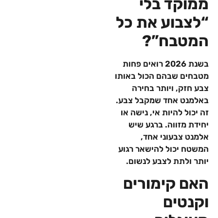
ממוקד בלי
“לצבוע את כל
המטבח”?
בשנת 2026 רואים פחות
מטבחים שבהם הכול באותו
צבע חזק, ויותר בחירה
באלמנט אחד שמקבל צבע.
זה יכול להיות אי, נישה או
יחידת מזווה. ברגע שיש
אלמנט צבעוני אחד,
המשטח יכול להישאר רגוע
יותר ולתת לצבע לנשום.
האם קימורים
וקנטים