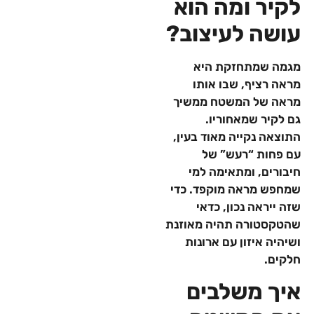
לקיר ומה הוא
עושה לעיצוב?
מגמה שמתחזקת היא
מראה רציף, שבו אותו
מראה של המשטח ממשיך
גם לקיר שמאחוריו.
התוצאה נקייה מאוד בעין,
עם פחות “רעש” של
חיבורים, ומתאימה למי
שמחפש מראה מוקפד. כדי
שזה ייראה נכון, כדאי
שהטקסטורה תהיה מאוזנת
ושיהיה איזון עם ארונות
חלקים.
איך משלבים