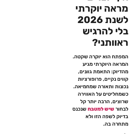
מראה יוקרתי
לשנת 2026
בלי להרגיש
ראוותני?
המפתח הוא יוקרה שקטה.
המראה היוקרתי מגיע
מהדיוק: התאמת גוונים,
קווים נקיים, פרופורציות
נכונות ותאורה שמחמיאה.
כשמחליטים על האווירה
שרוצים, הרבה יותר קל
לבחור
שיש למטבח
שנכנס
בדיוק לשפה הזו ולא
מתחרה בה.