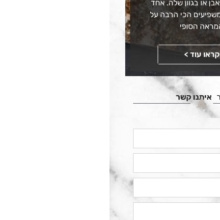
בן או בגוון שלה. אחד
שפיעים הכי הרבה על
מראה הסופי
קראו עוד >
איתנו קשר