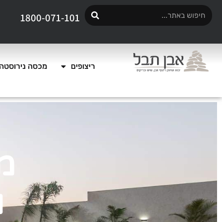
1800-071-101
ריצופים
מכסה נירוסטה 
ו