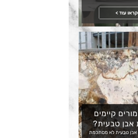
קראו עוד >
מורים קיימים
 אבן טבעית?
 אבן טבעית לא מסתכמת