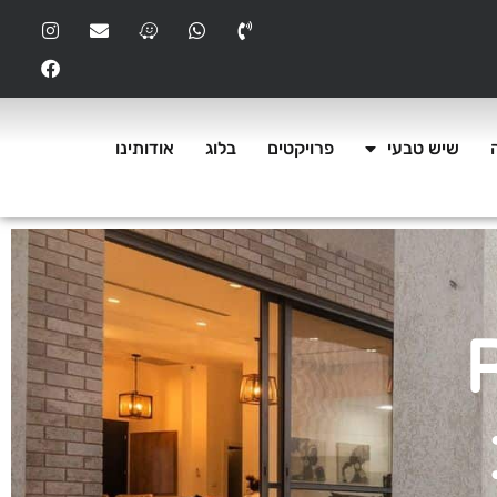
שיש טבעי
פרויקטים
בלוג
אודותינו
R