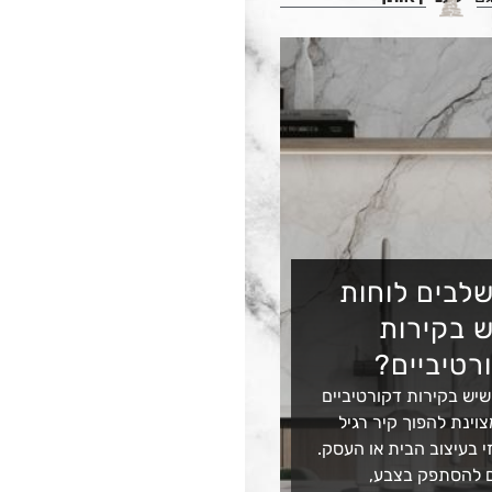
לבים לוחות
 בקירות
רטיביים?
שיש בקירות דקורטיביים
וינת להפוך קיר רגיל
 בעיצוב הבית או העסק.
 להסתפק בצבע,