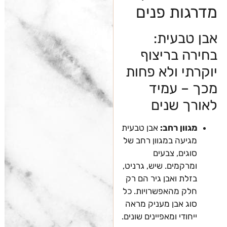
מדרגות פנים
אבן טבעית:
בחירה בריצוף
יוקרתי ולא פחות
מכך – עמיד
לאורך שנים
מגוון רחב:
אבן טבעית
מגיעה במגוון רחב של
סוגים, צבעים
ומרקמים. שיש, גרניט,
בזלת ואבן גיר הם רק
חלק מהאפשרויות. כל
סוג אבן מעניק מראה
ייחודי ומאפיינים שונים.