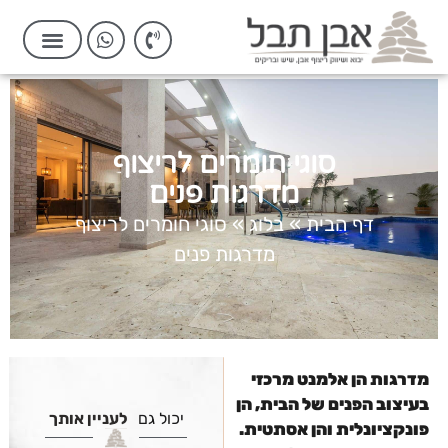
סוגי חומרים לריצוף
מדרגות פנים
דף הבית
»
בלוג
»
סוגי חומרים לריצוף
מדרגות פנים
מדרגות הן אלמנט מרכזי
בעיצוב הפנים של הבית, הן
יכול גם
לעניין אותך
פונקציונלית והן אסתטית.