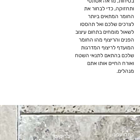
בטיחות, מראה אסתטי
ותחזוקה, כדי לבחור את
החומר המתאים ביותר
לצרכים שלכם ואל תהססו
לשאול מומחים בתחום עיצוב
הפנים והריצוף מהו החומר
המועדף לריצוף המדרגות
שלכם בהתאם לתנאי השטח
ואורח החיים אותו אתם
מנהלים.
כתבו עלינו
בריקים