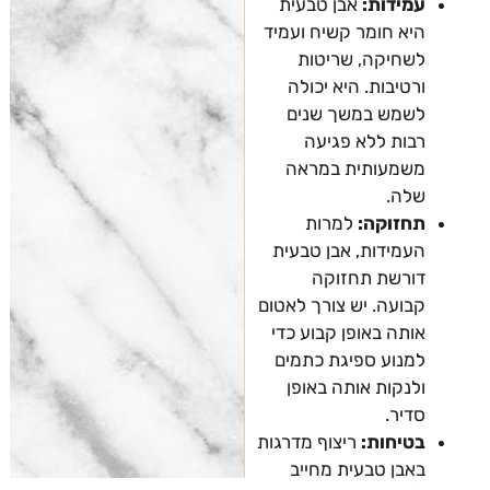
עמידות:
אבן טבעית
היא חומר קשיח ועמיד
לשחיקה, שריטות
ורטיבות. היא יכולה
לשמש במשך שנים
רבות ללא פגיעה
משמעותית במראה
שלה.
תחזוקה:
למרות
העמידות, אבן טבעית
דורשת תחזוקה
קבועה. יש צורך לאטום
אותה באופן קבוע כדי
למנוע ספיגת כתמים
ולנקות אותה באופן
סדיר.
בטיחות:
ריצוף מדרגות
באבן טבעית מחייב