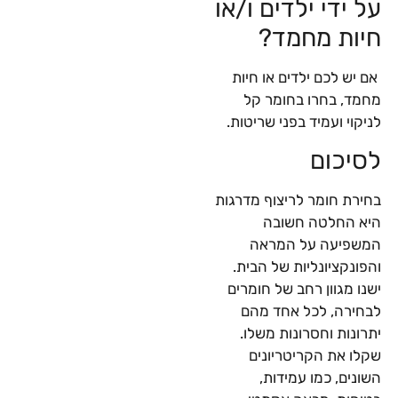
על ידי ילדים ו/או
חיות מחמד?
אם יש לכם ילדים או חיות
מחמד, בחרו בחומר קל
לניקוי ועמיד בפני שריטות.
לסיכום
בחירת חומר לריצוף מדרגות
היא החלטה חשובה
המשפיעה על המראה
והפונקציונליות של הבית.
ישנו מגוון רחב של חומרים
לבחירה, לכל אחד מהם
יתרונות וחסרונות משלו.
שקלו את הקריטריונים
השונים, כמו עמידות,