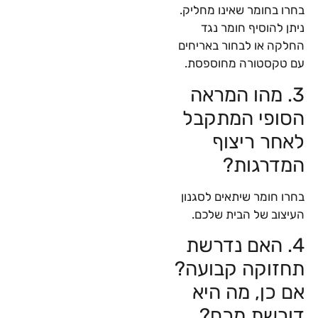
בחרו בחומר שאינו מחליק.
ניתן להוסיף חומר נגד
החלקה או לבחור באריחים
עם טקסטורה מחוספסת.
3. מהו המראה
הסופי המתקבל
לאחר ריצוף
המדרגות?
בחרו חומר שיתאים לסגנון
העיצוב של הבית שלכם.
4. האם נדרשת
תחזוקה קבועה?
אם כן, מה היא
דורשת מכם?