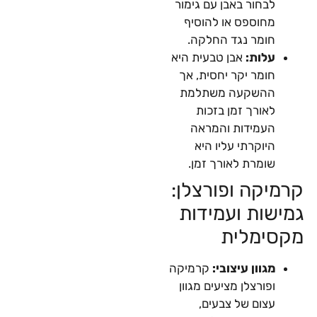
לבחור באבן עם גימור
מחוספס או להוסיף
חומר נגד החלקה.
עלות:
אבן טבעית היא
חומר יקר יחסית, אך
ההשקעה משתלמת
לאורך זמן בזכות
העמידות והמראה
היוקרתי עליו היא
שומרת לאורך זמן.
קרמיקה ופורצלן:
גמישות ועמידות
מקסימלית
מגוון עיצובי:
קרמיקה
ופורצלן מציעים מגוון
עצום של צבעים,