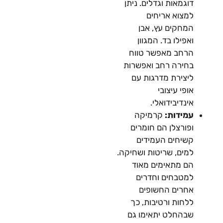
דוגמאות וגדלים. ניתן
למצוא אריחים
המחקים עץ, אבן
ואפילו בד. המגוון
הרחב מאפשר טווח
בחירה רחב ואפשרות
ליצירת מדרגות עם
אופי עיצובי
אינדיבידואלי.
עמידות:
קרמיקה
ופורצלן הם חומרים
קשיחים העמידים
למים, שריטות ושחיקה.
הם מתאימים מאוד
למטבחים וחדרים
אחרים החשופים
ללחות ורטיבות, כך
שבהחלט יתאימו גם