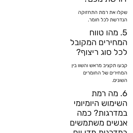
שקלו את רמת התחזוקה
הנדרשת לכל חומר.
5. מהו טווח
המחירים המקובל
לכל סוג ריצוף?
קבעו תקציב מראש והשוו בין
המחירים של החומרים
השונים.
6. מה רמת
השימוש היומיומי
במדרגות? כמה
אנשים משתמשים
במדרגות מדי יום