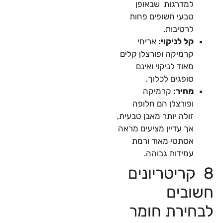
למדרגות שבאופן
טבעי חשופים פחות
לרטיבות.
קל לניקוי:
אריחי
קרמיקה ופורצלן קלים
מאוד לניקוי ואינם
סופגים לכלוך.
מחיר:
קרמיקה
ופורצלן הם חלופה
זולה יותר מאבן טבעית,
אך עדיין מציעים מראה
אסתטי מאוד ורמת
עמידות גבוהה.
8 קריטריונים
חשובים
לבחירת חומר