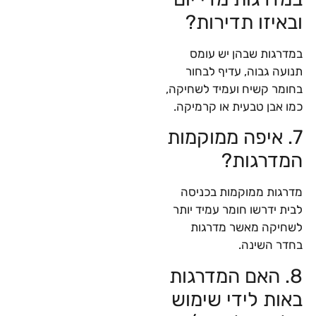
ובאיזו תדירות?
במדרגות שבהן יש עומס
תנועה גבוה, עדיף לבחור
בחומר קשיח ועמיד לשחיקה,
כמו אבן טבעית או קרמיקה.
7. איפה ממוקמות
המדרגות?
מדרגות ממוקמות בכניסה
לבית ידרשו חומר עמיד יותר
לשחיקה מאשר מדרגות
בחדר השינה.
8. האם המדרגות
באות לידי שימוש