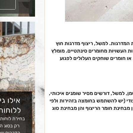
קראו עוד
 המדרגות. למשל, ריצוף מדרגות חוץ
ות העשויות מחומרים סינתטיים. מומלץ
או חומרים שוחקים העלולים לפגוע
ן, למשל, דורשים מסיר שומנים איכותי,
אילו גי
יעודי (יש להשתמש בחומצה בזהירות ולפי
מבחינת חומר הריצוף והן מבחינת סוג
ללוחות
בחירת לוחות
רק בסוג הא
הדברים שמ