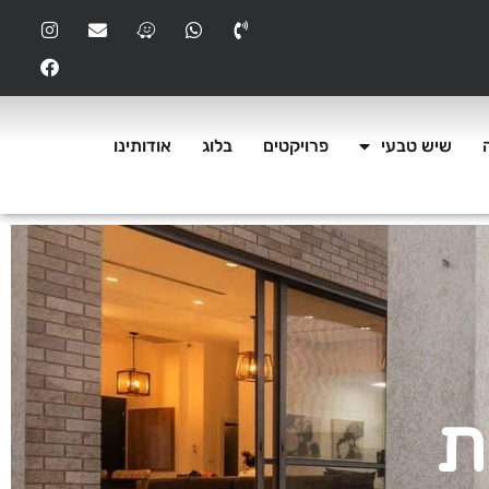
שיש טבעי
פרויקטים
בלוג
אודותינו
ת