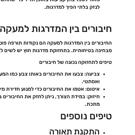
לנזק בלתי הפיך למדרגות.
חיבורים בין המדרגות למעקה
החיבורים בין המדרגות למעקה הם נקודות תורפה פוט
מבחינה בטיחותית. בתחזוקת מדרגות חוץ יש לשים לב
טיפים לתחזוקה נכונה של חיבורים
צביעה: צבעו את החיבורים באותו צבע כמו המעק
ואסתטי.
איטום: אטמו את החיבורים כדי למנוע חדירת מים
חיזוק: במידת הצורך, ניתן לחזק את החיבורים ב
מתכת.
טיפים נוספים
התקנת תאורה