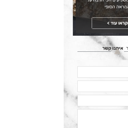
מראה הסופי
קראו עוד >
איתנו קשר