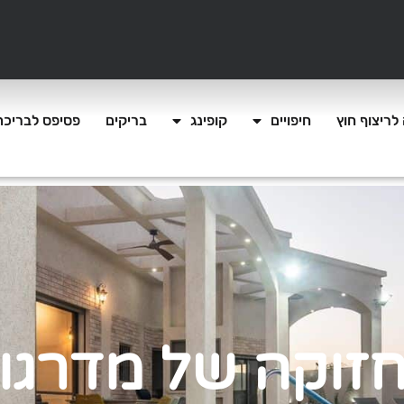
לריצוף חוץ
חיפויים
קופינג
בריקים
פסיפס לבריכה
זוקה של מדרגו