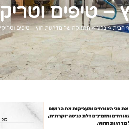
 – טיפים וטריק
 הבית
»
בלוג
»
תחזוקה של מדרגות חוץ – טיפים וטריקי
 את פני האורחים ומעניקות את הרושם
אורחים ומזמינים דלת כניסה יוקרתית,
יכול 
 מדרגות החוץ.