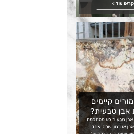
קראו עוד >
מורים קיימים
 אבן טבעית?
 אבן טבעית לא מסתכמת
בן או בגוון שלה. אחד
שפיעים הכי הרבה על