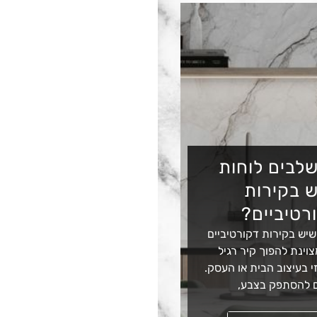
לבים לוחות
 בקירות
רטיביים?
שיש בקירות דקורטיביים
וינת להפוך קיר רגיל
 בעיצוב הבית או העסק.
 להסתפק בצבע,