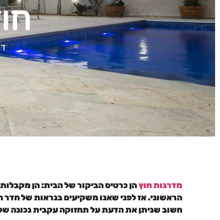
חוץ
דף
מדרגות חוץ
הן כרטיס הביקור של הבית: הן מקבלות
הראשוני. אז לפני שאנו משקיעים בנראות של חדר ה
חשוב שניתן את הדעת על תחזוקה עקבית נכונה של