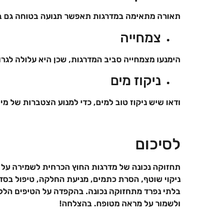
תאורה מתאימה במדרגות תאפשר תנועה בטוחה גם ב
צמחייה
הימנעו מצמחייה סביב המדרגות, שכן היא עלולה לגר
ניקוז מים
ודאו שיש ניקוז טוב למים, כדי למנוע הצטברות של מי
לסיכום
תחזוקה נכונה של מדרגות החוץ הכרחית לשמירה על
ניקוי שוטף, הסרת כתמים, מניעת החלקה, טיפול בס
בלתי נפרד מתחזוקה נכונה. בהקפדה על הטיפים הללו
ולשמור על מראה מטופח. בהצלחה!