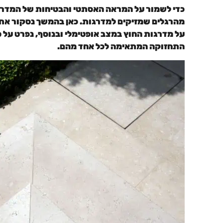
כדי לשמור על המראה האסתטי והבטיחות של המדרגות
מהרגלים שמזיקים למדרגות. כאן בהמשך נסקור את
על מדרגות החוץ במצב אופטימלי ובנוסף, נפרט על ס
התחזוקה המתאימה לכל אחד מהם.