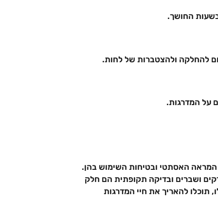
שעות החושך.
ום להחלקה ולהצטברות של לחות.
ם על המדרגות.
 המראה האסתטי ובטיחות השימוש בהן.
דקים ושברים ובדיקה תקופתית הם חלק
, תוכלו להאריך את חיי המדרגות