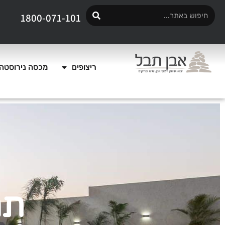
1800-071-101
ריצופים
מכסה נירוסטה 
תח