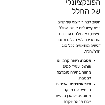
הפונקציונלי
של החלל
חשוב לבחור ריצוף שמתאים
לפונקציונליות אותה החלל
מיישם, כאן חילקנו עבורכם
את הדירה לפי חללים ונתנו
דגשים מותאמים לכל סוג
חדר/חלל:
מטבח:
ריצוף קרמי או
פורצלן עמיד למים
מהווה בחירה מומלצת
למטבח.
חדר אמבטיה:
אריחים
קרמיים עם מרקם
מחוספס או אבן טבעית
ייצרו מראה יוקרתי,