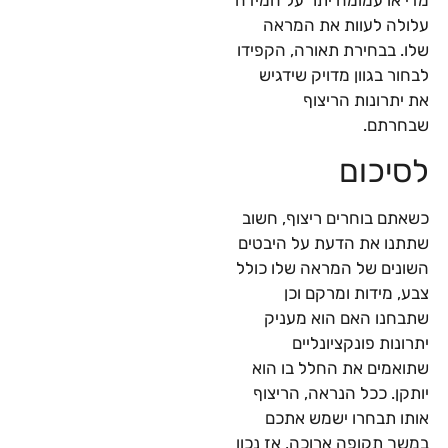
עלולה לעוות את המראה
שלו. בבחירת תאורה, הקפידו
לבחור בגוון מדויק שידגיש
את יתרונות הריצוף
שבחרתם.
לסיכום
כשאתם בוחרים ריצוף, חשוב
שתתנו את הדעת על היבטים
השונים של המראה שלו כולל
צבע, מידות ומרקם וכן
שתבחנו האם הוא מעניק
יתרונות פונקציונליים
שתואמים את החלל בו הוא
יותקן. ככל הנראה, הריצוף
אותו תבחרו ישמש אתכם
במשך תקופה ארוכה, אז נכון