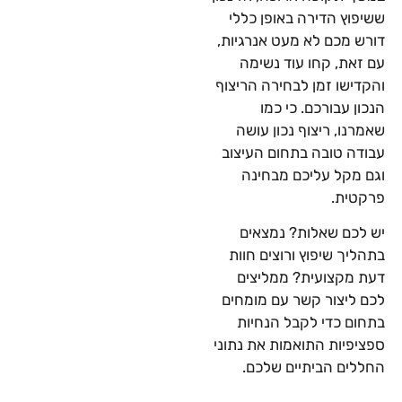
ששיפוץ הדירה באופן כללי
דורש מכם לא מעט אנרגיות,
עם זאת, קחו עוד נשימה
והקדישו זמן לבחירה הריצוף
הנכון עבורכם. כי כמו
שאמרנו, ריצוף נכון עושה
עבודה טובה בתחום העיצוב
וגם מקל עליכם מבחינה
פרקטית.
יש לכם שאלות? נמצאים
בתהליך שיפוץ ורוצים חוות
דעת מקצועית? ממליצים
לכם ליצור קשר עם מומחים
בתחום כדי לקבל הנחיות
ספציפיות התואמות את נתוני
החללים הביתיים שלכם.