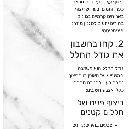
ריצוף עץ טבעי יקנה מראה
כפרי וחמים, בעוד שריצוף
באריחים קרמיים בגוונים
בהירים יתאים לסגנון מודרני
מינימליסטי.
2. קחו בחשבון
את גודל החלל
גודל החלל הוא משתנה
המשפיע על האופן בו הריצוף
נתפס בעין. לפניכם מספר
כללי אצבע חשובים:
ריצוף פנים של
חללים קטנים
צבעים בהירים: גוונים