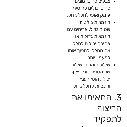
צבעים כהים: גוונים
כהים יכולים להוסיף
עומק ואופי לחלל גדול.
דוגמאות בולטות:
שטיח גדול, אריחים עם
דוגמאות גדולות או
פסיפס יכולים לחלק
את החלל ולהפוך אותו
למעניין יותר.
שילוב חומרים: שילוב
של מספר סוגי ריצוף
יכול להוסיף עניין
ודינמיות לחלל גדול.
3. התאימו את
הריצוף
לתפקיד