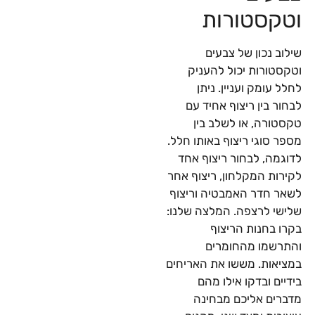
וטקסטורות
שילוב נכון של צבעים
וטקסטורות יכול להעניק
לחלל עומק ועניין. ניתן
לבחור בין ריצוף אחיד עם
טקסטורה, או לשלב בין
מספר סוגי ריצוף באותו חלל.
לדוגמה, לבחור ריצוף אחד
לקירות המקלחון, ריצוף אחר
לשאר חדר האמבטיה וריצוף
שלישי לרצפה. המלצה שלנו:
בקרו בחנות הריצוף
והתרשמו מהחומרים
במציאות. מששו את האריחים
בידיים ובדקו אילו מהם
מדברים אליכם מבחינה