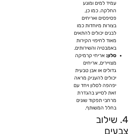
עמיד למים ומונע
החלקה. כמו כן,
פסיפסים ואריחים
בצורות מיוחדות כמו
לבנים יכולים להתאים
מאוד לחיפוי הקירות
באמבטיה והשירותים.
סלון:
אריחי קרמיקה
מצויירים, אריחים
גדולים או אבן טבעית
יכולים להעניק מראה
יפהפה לסלון ויחד עם
זאת לסייע בהגדרת
מרחבי תפקוד שונים
בחלל המשותף.
4. שילוב
צבעים