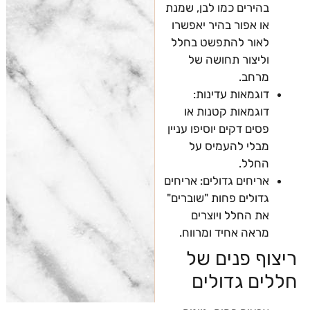
בהירים כמו לבן, שמנת
או אפור בהיר יאפשרו
לאור להתפשט בחלל
וליצור תחושה של
מרחב.
דוגמאות עדינות:
דוגמאות קטנות או
פסים דקים יוסיפו עניין
מבלי להעמיס על
החלל.
אריחים גדולים: אריחים
גדולים פחות "שוברים"
את החלל ויוצרים
מראה אחיד ומרווח.
ריצוף פנים של
חללים גדולים