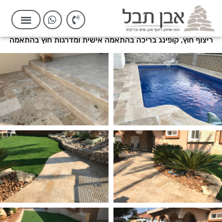
ריצוף חוץ, קופינג בריכה בהתאמה אישית ומדרגות חוץ בהתאמה