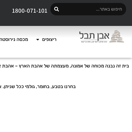
1800-071-101
ריצופים
מכסה נירוסטה 
בית זה נבנה מכוחה של אמונה, מעצמתה של אהבת הארץ – אהבת אדם
בחרנו בטבע, בחומר, גולמי ככל שניתן. א