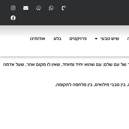
שיש טבעי
פרויקטים
בלוג
אודותינו
ל עם שלם: עם שהוא יחיד ומיוחד, שאין לו מקום אחר, שעל אדמה
 בין סבבי מילואים, בין מלחמה לתקומה.