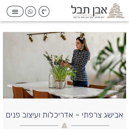
אבישג צרפתי – אדריכלות ועיצוב פנים