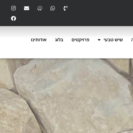
שיש טבעי
פרויקטים
בלוג
אודותינו