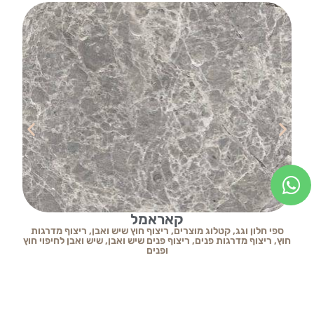
קאראמל
ספי חלון וגג
,
קטלוג מוצרים
,
ריצוף חוץ שיש ואבן
,
ריצוף מדרגות
ס
חוץ
,
ריצוף מדרגות פנים
,
ריצוף פנים שיש ואבן
,
שיש ואבן לחיפוי חוץ
ופנים