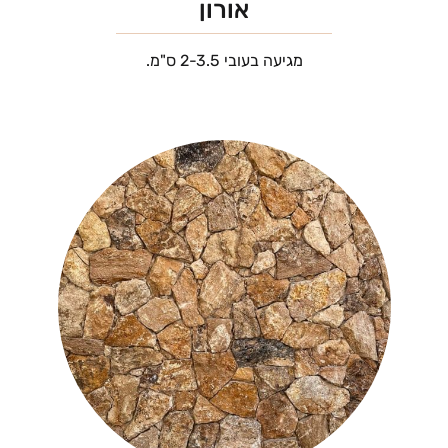
אורון
מגיעה בעובי 2-3.5 ס"מ.