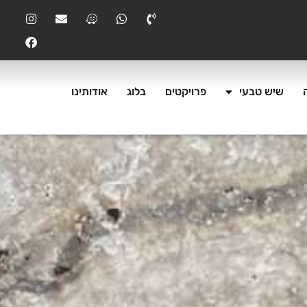
שיש טבעי
פרויקטים
בלוג
אודותינו