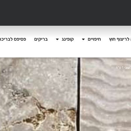
לריצוף חוץ
חיפויים
קופינג
בריקים
פסיפס לבריכה