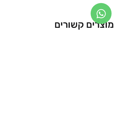
מוצרים קשורים