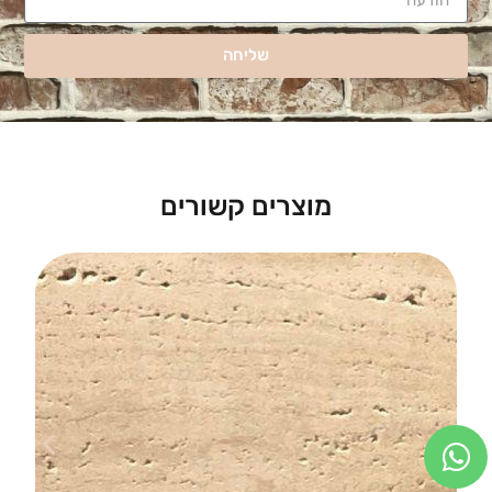
שליחה
מוצרים קשורים