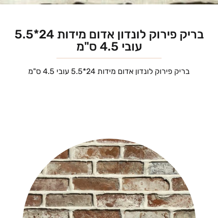
בריק פירוק לונדון אדום מידות 24*5.5
עובי 4.5 ס"מ
בריק פירוק לונדון אדום מידות 24*5.5 עובי 4.5 ס"מ