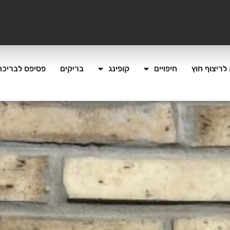
לריצוף חוץ
חיפויים
קופינג
בריקים
פסיפס לבריכה