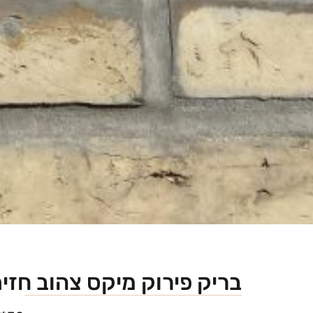
בריק פירוק מיקס צהוב חזי