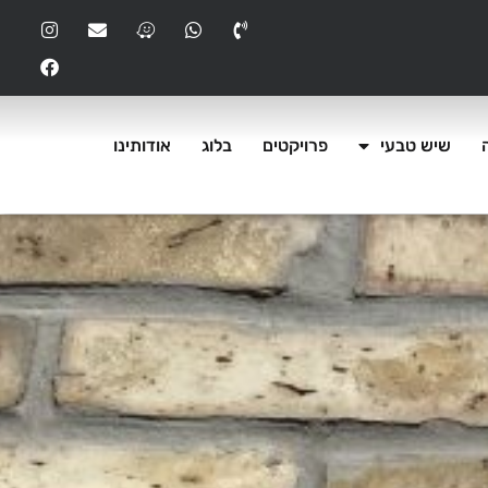
שיש טבעי
פרויקטים
בלוג
אודותינו