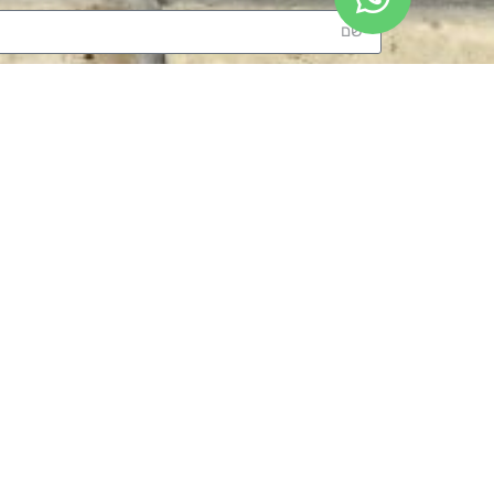
שם
מוצרים קשורים