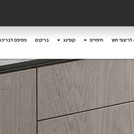
לריצוף חוץ
חיפויים
קופינג
בריקים
פסיפס לבריכה