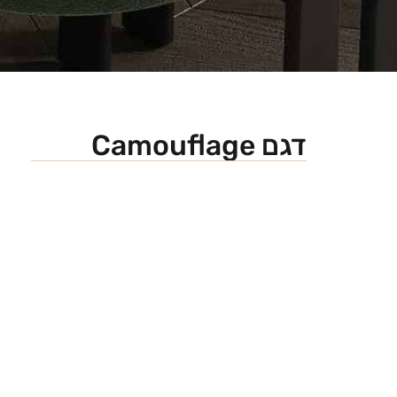
דגם Camouflage