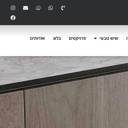
שיש טבעי
פרויקטים
בלוג
אודותינו