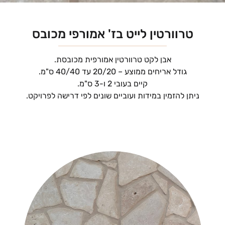
טרוורטין לייט בז' אמורפי מכובס
אבן לקט טרוורטין אמורפית מכובסת.
גודל אריחים ממוצע – 20/20 עד 40/40 ס"מ.
קיים בעובי 2 ו-3 ס"מ.
ניתן להזמין במידות ועוביים שונים לפי דרישה לפרויקט.