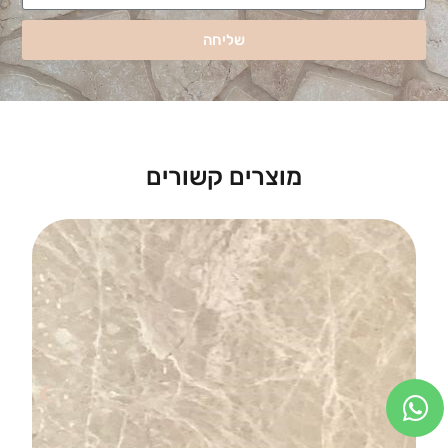
שליחה
מוצרים קשורים