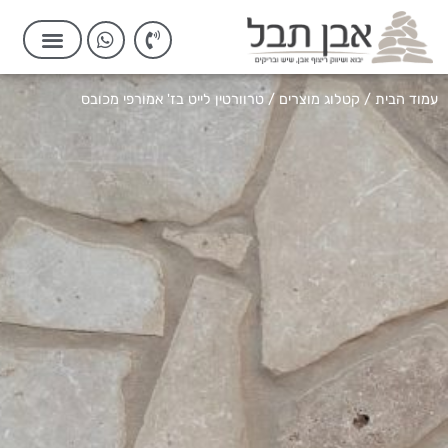
עמוד הבית
/
קטלוג מוצרים
/ טרוורטין לייט בז' אמורפי מכובס