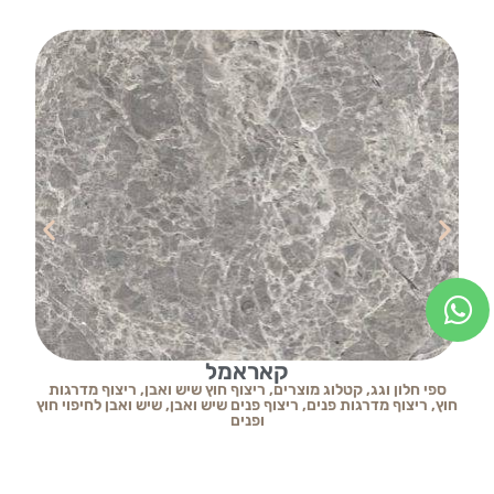
קאראמל
ספי חלון וגג
,
קטלוג מוצרים
,
ריצוף חוץ שיש ואבן
,
ריצוף מדרגות
ס
חוץ
,
ריצוף מדרגות פנים
,
ריצוף פנים שיש ואבן
,
שיש ואבן לחיפוי חוץ
ופנים