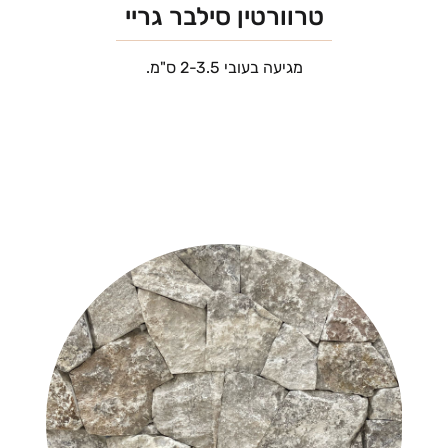
טרוורטין סילבר גריי
מגיעה בעובי 2-3.5 ס"מ.