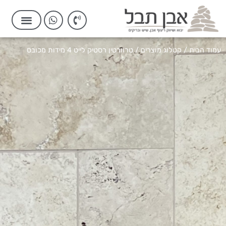
עמוד הבית
/
קטלוג מוצרים
/ טרוורטין רסטיק לייט 4 מידות מכובס