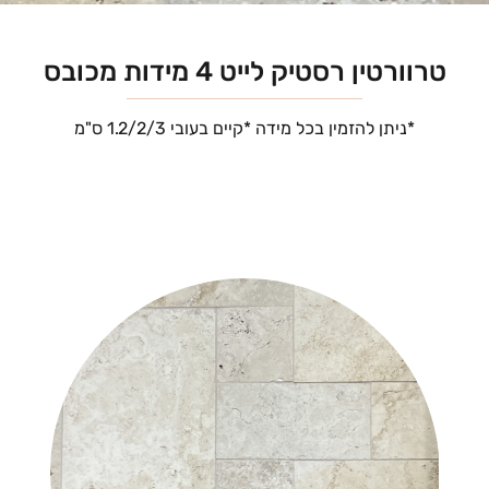
טרוורטין רסטיק לייט 4 מידות מכובס
*ניתן להזמין בכל מידה *קיים בעובי 1.2/2/3 ס"מ