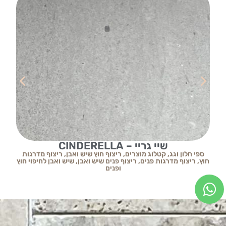
שיי גריי – CINDERELLA
ספי חלון וגג
,
קטלוג מוצרים
,
ריצוף חוץ שיש ואבן
,
ריצוף מדרגות
חוץ
,
ריצוף מדרגות פנים
,
ריצוף פנים שיש ואבן
,
שיש ואבן לחיפוי חוץ
ופנים