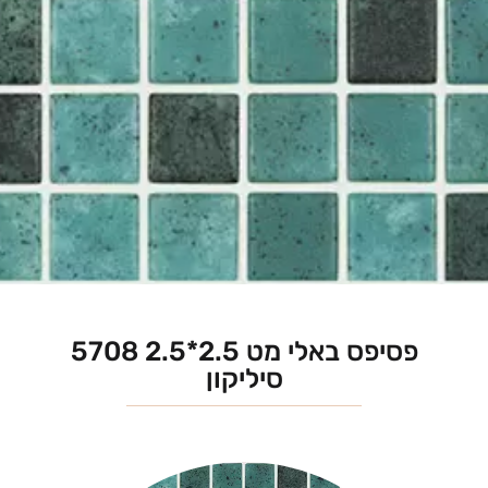
פסיפס באלי מט 2.5*2.5 5708
סיליקון