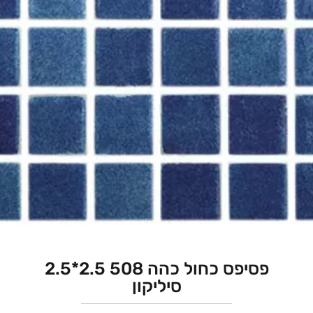
פסיפס כחול כהה 508 2.5*2.5
סיליקון