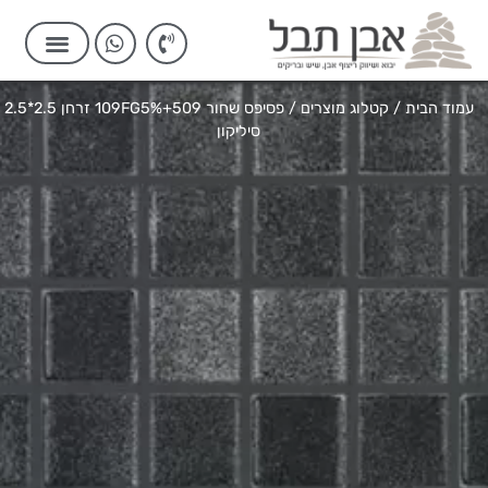
עמוד הבית
/
קטלוג מוצרים
/ פסיפס שחור 109FG5%+509 זרחן 2.5*2.5
סיליקון