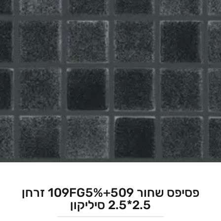
פסיפס שחור 109FG5%+509 זרחן
2.5*2.5 סיליקון