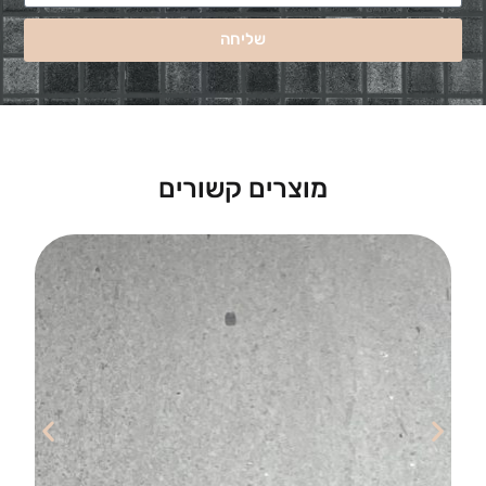
שליחה
מוצרים קשורים