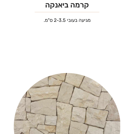
קרמה ביאנקה
מגיעה בעובי 2-3.5 ס"מ.