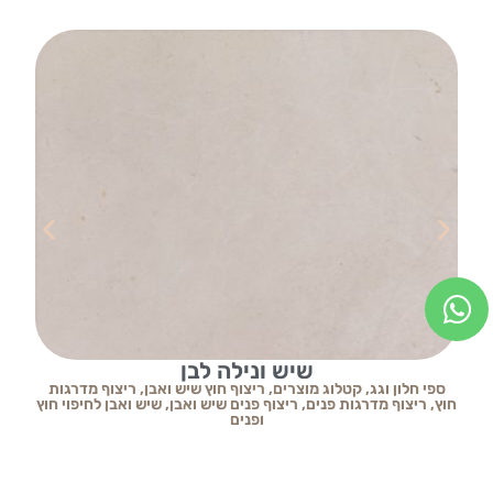
שיש ונילה לבן
ספי חלון וגג
,
קטלוג מוצרים
,
ריצוף חוץ שיש ואבן
,
ריצוף מדרגות
ס
חוץ
,
ריצוף מדרגות פנים
,
ריצוף פנים שיש ואבן
,
שיש ואבן לחיפוי חוץ
ופנים