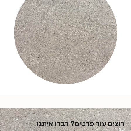
רוצים עוד פרטים? דברו איתנו
שם