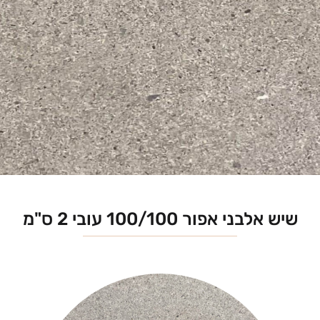
שיש אלבני אפור 100/100 עובי 2 ס"מ