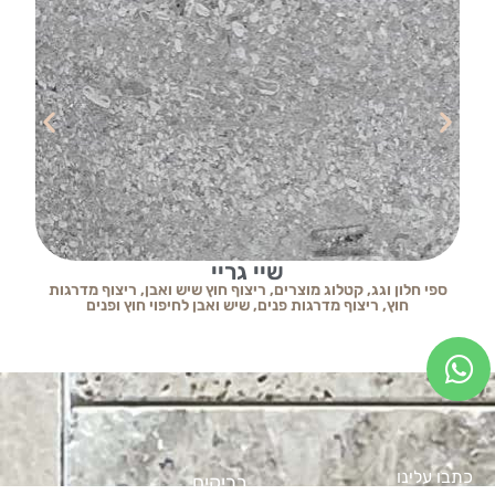
שיי גריי
ספי חלון וגג
,
קטלוג מוצרים
,
ריצוף חוץ שיש ואבן
,
ריצוף מדרגות
ס
חוץ
,
ריצוף מדרגות פנים
,
שיש ואבן לחיפוי חוץ ופנים
כתבו עלינו
בריקים