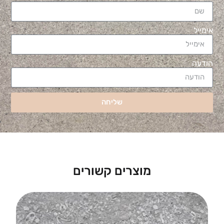
אימייל
הודעה
שליחה
מוצרים קשורים